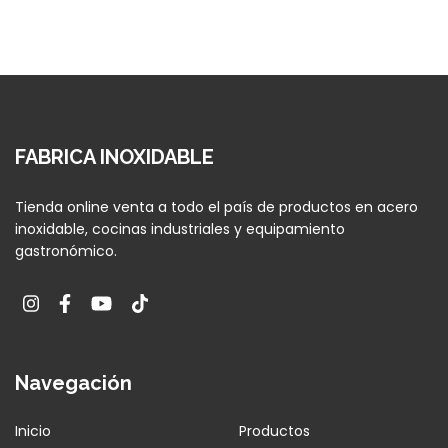
FABRICA INOXIDABLE
Tienda online venta a todo el país de productos en acero
inoxidable, cocinas industriales y equipamiento
gastronómico.
Navegación
Inicio
Productos