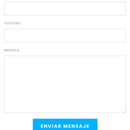
TELÉFONO
MENSAJE