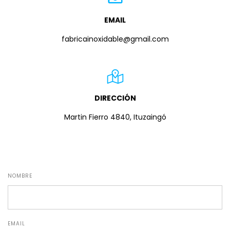
EMAIL
fabricainoxidable@gmail.com
DIRECCIÓN
Martin Fierro 4840, Ituzaingó
NOMBRE
EMAIL