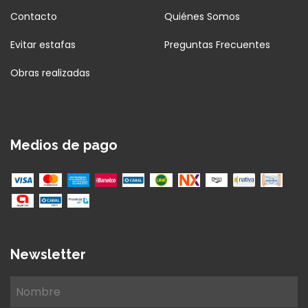
Contacto
Quiénes Somos
Evitar estafas
Preguntas Frecuentes
Obras realizadas
Medios de pago
Newsletter