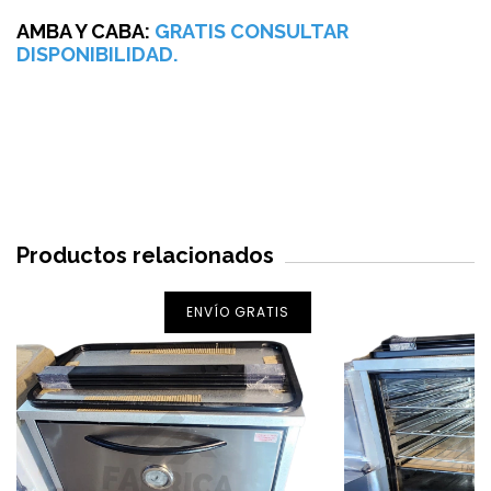
AMBA Y CABA:
GRATIS CONSULTAR
DISPONIBILIDAD.
Productos relacionados
ENVÍO GRATIS