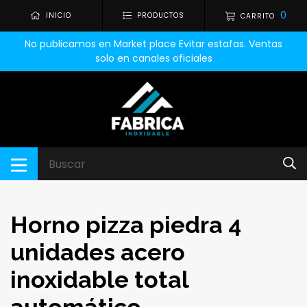
0
INICIO
PRODUCTOS
CARRITO
No publicamos en Market place Evitar estafas. Ventas
solo en canales oficiales
Horno pizza piedra 4
unidades acero
inoxidable total