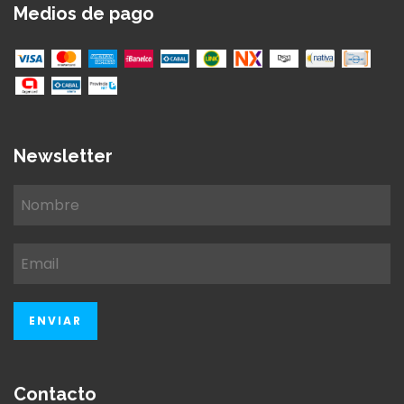
Medios de pago
Newsletter
Contacto