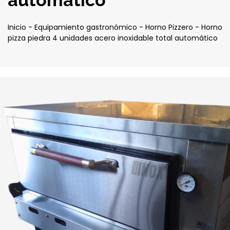
automático
Inicio
-
Equipamiento gastronómico
-
Horno Pizzero
-
Horno
pizza piedra 4 unidades acero inoxidable total automático