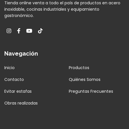
Tienda online venta a todo el país de productos en acero
inoxidable, cocinas industriales y equipamiento
gastronómico.
Navegación
Inicio
Productos
Contacto
Quiénes Somos
Evitar estafas
Preguntas Frecuentes
Obras realizadas