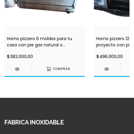
Horno pizzero 6 moldes para tu
Horno pizzero 12 
casa con pie gas natural o
proyecto con pie 
envasado
envasado
$382.000,00
$496.000,00
COMPRAR
FABRICA INOXIDABLE