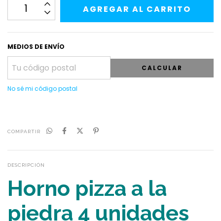
MEDIOS DE ENVÍO
CALCULAR
No sé mi código postal
COMPARTIR
DESCRIPCIÓN
Horno pizza a la
piedra 4 unidades