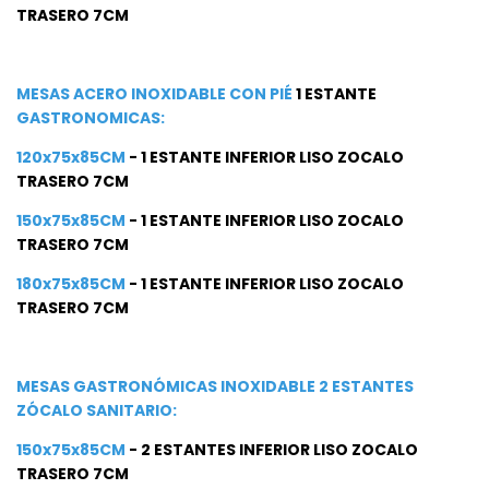
TRASERO 7CM
MESAS ACERO INOXIDABLE CON PIÉ
1 ESTANTE
GASTRONOMICAS:
120x75x85CM
- 1 ESTANTE INFERIOR LISO ZOCALO
TRASERO 7CM
150x75x85CM
- 1 ESTANTE INFERIOR LISO ZOCALO
TRASERO 7CM
180x75x85CM
- 1 ESTANTE INFERIOR LISO ZOCALO
TRASERO 7CM
MESAS GASTRONÓMICAS INOXIDABLE 2 ESTANTES
ZÓCALO SANITARIO:
150x75x85CM
- 2 ESTANTES INFERIOR LISO ZOCALO
TRASERO 7CM