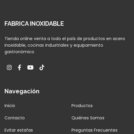
FABRICA INOXIDABLE
Tienda online venta a todo el país de productos en acero
inoxidable, cocinas industriales y equipamiento
gastronómico.
Navegación
Inicio
Productos
Contacto
Quiénes Somos
Evitar estafas
Preguntas Frecuentes