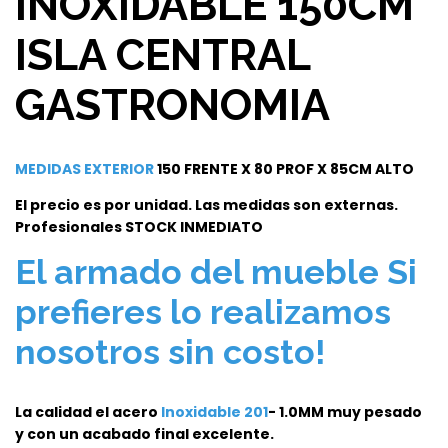
INOXIDABLE 150CM
ISLA CENTRAL
GASTRONOMIA
MEDIDAS EXTERIOR
150 FRENTE X 80 PROF X 85CM ALTO
El precio es por unidad. Las medidas son externas.
Profesionales STOCK INMEDIATO
El armado del mueble Si
prefieres lo realizamos
nosotros sin costo!
La calidad el acero
Inoxidable 201
- 1.0MM muy pesado
y con un acabado final excelente.