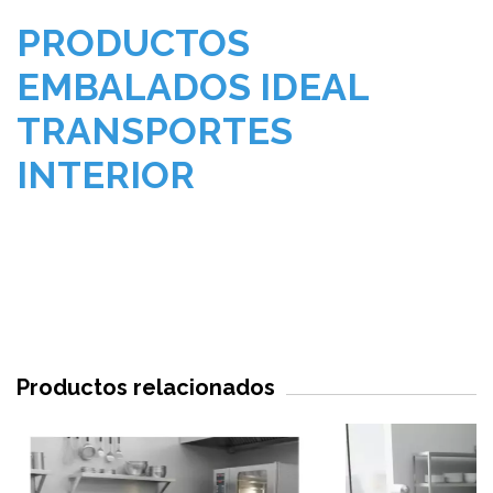
PRODUCTOS
EMBALADOS IDEAL
TRANSPORTES
INTERIOR
Productos relacionados