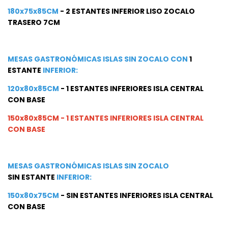
180x75x85CM
- 2 ESTANTES INFERIOR LISO ZOCALO
TRASERO 7CM
MESAS GASTRONÓMICAS ISLAS SIN ZOCALO CON
1
ESTANTE
INFERIOR:
120x80x85CM
- 1 ESTANTES INFERIORES ISLA CENTRAL
CON BASE
150x80x85CM - 1 ESTANTES INFERIORES ISLA CENTRAL
CON BASE
MESAS GASTRONÓMICAS ISLAS SIN ZOCALO
SIN ESTANTE
INFERIOR:
150x80x75CM
- SIN ESTANTES INFERIORES ISLA CENTRAL
CON BASE