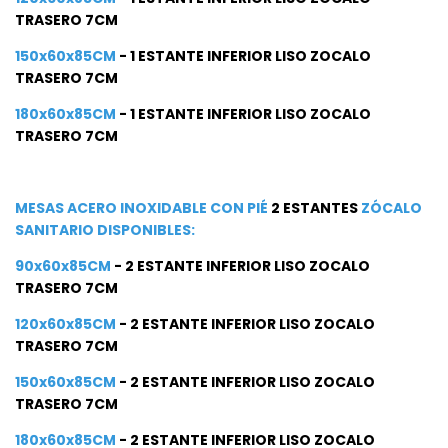
TRASERO 7CM
150x60x85CM
- 1 ESTANTE INFERIOR LISO ZOCALO
TRASERO 7CM
180x60x85CM
- 1 ESTANTE INFERIOR LISO ZOCALO
TRASERO 7CM
MESAS ACERO INOXIDABLE CON PIÉ
2 ESTANTES
ZÓCALO
SANITARIO DISPONIBLES:
90x60x85CM
- 2 ESTANTE INFERIOR LISO ZOCALO
TRASERO 7CM
120x60x85CM
- 2 ESTANTE INFERIOR LISO ZOCALO
TRASERO 7CM
150x60x85CM
- 2 ESTANTE INFERIOR LISO ZOCALO
TRASERO 7CM
180x60x85CM
- 2 ESTANTE INFERIOR LISO ZOCALO