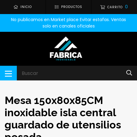
0
INICIO
PRODUCTOS
CARRITO
No publicamos en Market place Evitar estafas. Ventas
solo en canales oficiales
Mesa 150x80x85CM
inoxidable isla central
guardado de utensilios