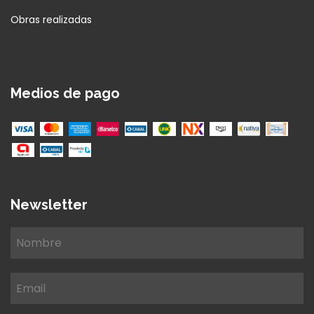
Obras realizadas
Medios de pago
Newsletter